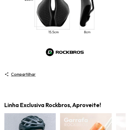
Compartilhar
Linha Exclusiva Rockbros, Aproveite!