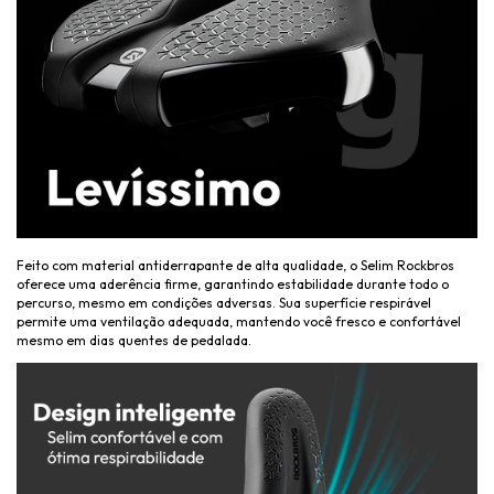
Feito com material antiderrapante de alta qualidade, o Selim Rockbros
oferece uma aderência firme, garantindo estabilidade durante todo o
percurso, mesmo em condições adversas. Sua superfície respirável
permite uma ventilação adequada, mantendo você fresco e confortável
mesmo em dias quentes de pedalada.