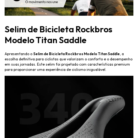
Selim de Bicicleta Rockbros
Modelo Titan Saddle
Apresentando o
Selim de Bicicleta Rockbros Modelo Titan Saddle
, a
escolha definitiva para ciclistas que valorizam o conforto e o desempenho
em suas jornadas. Este selim foi projetado com características premium
para proporcionar uma experiência de ciclismo inigualável.