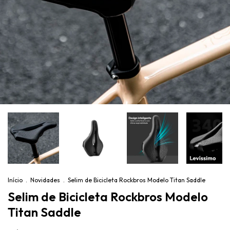
Início
.
Novidades
.
Selim de Bicicleta Rockbros Modelo Titan Saddle
Selim de Bicicleta Rockbros Modelo
Titan Saddle