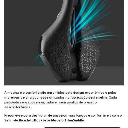
A maciez e o conforto são garantidos pelo design ergonômico e pelos
materiais de alta qualidade utilizados na fabricação deste selim. Cada
pedalada será suave e agradável, sem pontos de pressão
desconfortáveis.
Prepare-se para desfrutar de passeios mais longos e confortáveis com o
Selim de Bicicleta Rockbros Modelo TitanSaddle
.