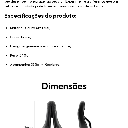
seu desempenho e prazer ao pedalar. Experimente a diferença que um
selim de qualidade pode fazer em suas aventuras de ciclismo.
Especificações do produto:
Material: Couro Artificial;
Cores: Preto;
Design ergonômico e antiderrapante;
Peso: 340g;
Acompanha: (1) Selim Rockbros.