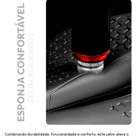
Combinando durabilidade, funcionalidade e conforto, este selim eleva o