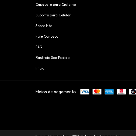
Capacete para Ciclismo
Suporte para Celular
Sobre Nós
Fale Conosco
FAQ
Rastreie Seu Pedido
Início
Meios de pagamento