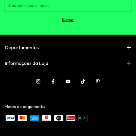
Departamentos
Informações da Loja
Meios de pagamento