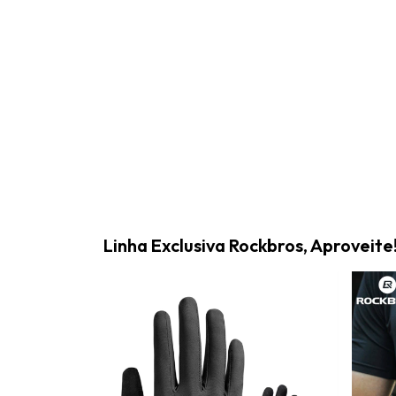
Linha Exclusiva Rockbros, Aproveite