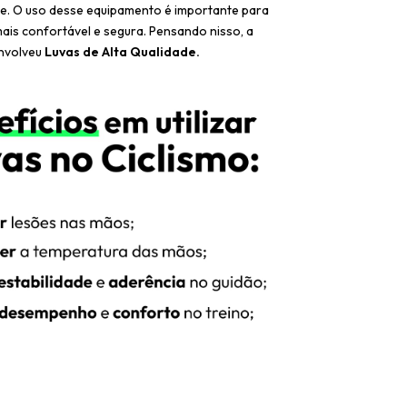
ke. O uso desse equipamento é importante para
ais confortável e segura. Pensando nisso, a
nvolveu
Luvas de Alta Qualidade.