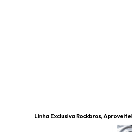
Linha Exclusiva Rockbros, Aproveite