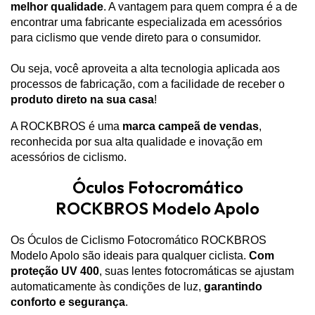
melhor qualidade
. A vantagem para quem compra é a de
encontrar uma fabricante especializada em acessórios
para ciclismo que vende direto para o consumidor.
Ou seja, você aproveita a alta tecnologia aplicada aos
processos de fabricação, com a facilidade de receber o
produto direto na sua casa
!
A ROCKBROS é uma
marca campeã de vendas
,
reconhecida por sua alta qualidade e inovação em
acessórios de ciclismo.
Óculos Fotocromático
ROCKBROS Modelo Apolo
Os Óculos de Ciclismo Fotocromático ROCKBROS
Modelo Apolo são ideais para qualquer ciclista.
Com
proteção UV 400
, suas lentes fotocromáticas se ajustam
automaticamente às condições de luz,
garantindo
conforto e segurança
.