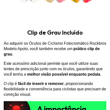
Clip de Grau Incluído
Ao adquirir os Óculos de Ciclismo Fotocromático Rockbros
Modelo Apolo, você também recebe um
prático clip de
grau
.
Este acessório adicional permite que você utilize suas
lentes de prescrição junto com os óculos, garantindo que
você tenha a
melhor visão possível enquanto pedala
.
O clip é
fácil de inserir e remover
, proporcionando
flexibilidade e conveniência para ciclistas que precisam de
correção visual.