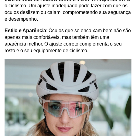
o ciclismo. Um ajuste inadequado pode fazer com que os
óculos deslizem ou caiam, comprometendo sua segurança
e desempenho.
Estilo e Aparência
: Óculos que se encaixam bem não são
apenas mais confortáveis, mas também têm uma
aparência melhor. O ajuste correto complementa o seu
rosto e o seu equipamento de ciclismo.