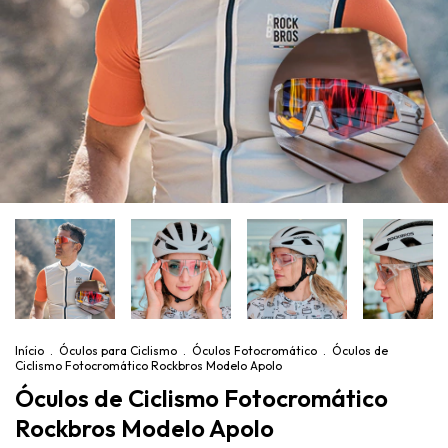
Início
.
Óculos para Ciclismo
.
Óculos Fotocromático
.
Óculos de
Ciclismo Fotocromático Rockbros Modelo Apolo
Óculos de Ciclismo Fotocromático
Rockbros Modelo Apolo