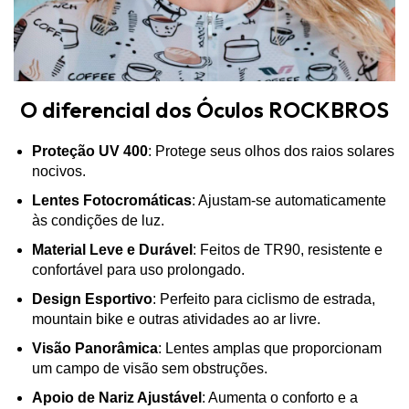
O diferencial dos Óculos ROCKBROS
Proteção UV 400
: Protege seus olhos dos raios solares
nocivos.
Lentes Fotocromáticas
: Ajustam-se automaticamente
às condições de luz.
Material Leve e Durável
: Feitos de TR90, resistente e
confortável para uso prolongado.
Design Esportivo
: Perfeito para ciclismo de estrada,
mountain bike e outras atividades ao ar livre.
Visão Panorâmica
: Lentes amplas que proporcionam
um campo de visão sem obstruções.
Apoio de Nariz Ajustável
: Aumenta o conforto e a