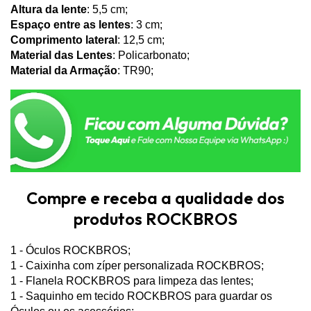
Altura da lente
: 5,5 cm;
Espaço entre as lentes
: 3 cm;
Comprimento lateral
: 12,5 cm;
Material das Lentes
: Policarbonato;
Material da Armação
: TR90;
Compre e receba a qualidade dos
produtos ROCKBROS
1 - Óculos ROCKBROS;
1 - Caixinha com zíper personalizada ROCKBROS;
1 - Flanela ROCKBROS para limpeza das lentes;
1 - Saquinho em tecido ROCKBROS para guardar os