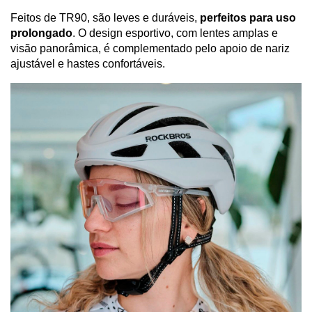
Feitos de TR90, são leves e duráveis,
perfeitos para uso
prolongado
. O design esportivo, com lentes amplas e
visão panorâmica, é complementado pelo apoio de nariz
ajustável e hastes confortáveis.