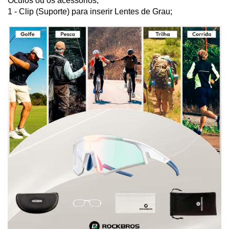
Óculos ou os acessórios;
1 - Clip (Suporte) para inserir Lentes de Grau;