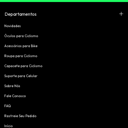
Departamentos
Novidades
Óculos para Ciclismo
Acessórios para Bike
Roupa para Ciclismo
Capacete para Ciclismo
Suporte para Celular
Sobre Nós
Fale Conosco
FAQ
Rastreie Seu Pedido
Início