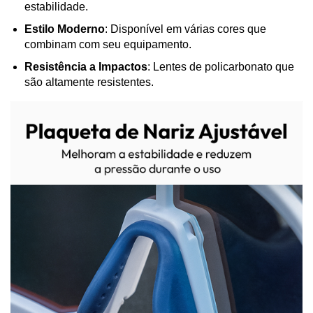
estabilidade.
Estilo Moderno
: Disponível em várias cores que
combinam com seu equipamento.
Resistência a Impactos
: Lentes de policarbonato que
são altamente resistentes.