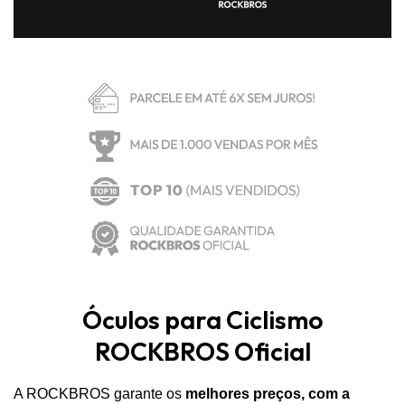
Óculos para Ciclismo
ROCKBROS Oficial
A ROCKBROS garante os
melhores preços, com a