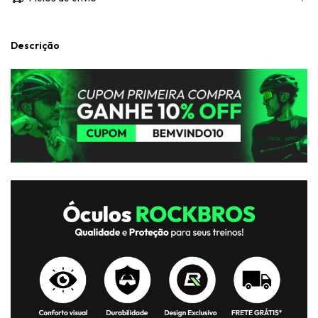
Descrição