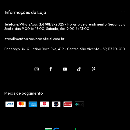
Informações da Loja
Telefone/WhatsApp: (13) ‪98172-2025‬ - Horário de atendimento: Segunda a
Sexta, das 9:00 às 18:00; Sábado, das 9:00 às 13:00
atendimento@rockbrosoficial.com.br
Endereço: Av. Quintino Bocaiúva, 419 - Centro, São Vicente - SP, 11320-010
Meios de pagamento