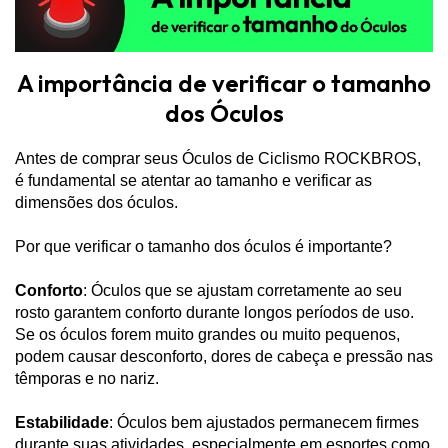
A importância de verificar o tamanho
dos Óculos
Antes de comprar seus Óculos de Ciclismo ROCKBROS,
é fundamental se atentar ao tamanho e verificar as
dimensões dos óculos.
Por que verificar o tamanho dos óculos é importante?
Conforto
: Óculos que se ajustam corretamente ao seu
rosto garantem conforto durante longos períodos de uso.
Se os óculos forem muito grandes ou muito pequenos,
podem causar desconforto, dores de cabeça e pressão nas
têmporas e no nariz.
Estabilidade
: Óculos bem ajustados permanecem firmes
durante suas atividades, especialmente em esportes como